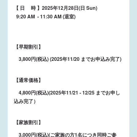
【 日 時 】2025年12月28日(日 Sun)
9:20 AM - 11:30 AM (退室)
【早期割引】
3,800円(税込) (2025年11/20 までお申込み完了)
【通常価格】
4,800円(税込)(2025年11/21 - 12/25 までお申し
込み完了）
【家族割引】
3,000円(税込)(ご家族の方1名につき同時ご参