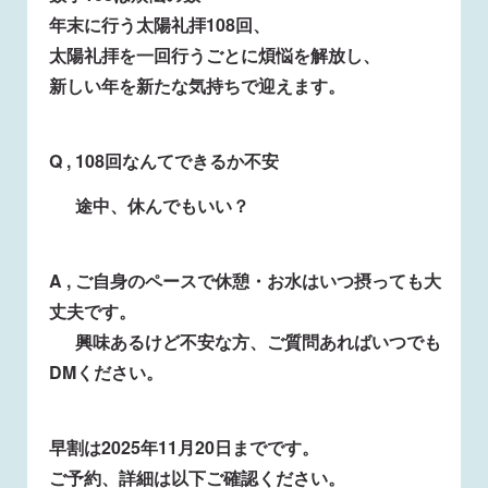
年末に行う太陽礼拝108回、
太陽礼拝を一回行うごとに煩悩を解放し、
新しい年を新たな気持ちで迎えます。
Q , 108回なんてできるか不安
途中、休んでもいい？
A , ご自身のペースで休憩・お水はいつ摂っても大
丈夫です。
興味あるけど不安な方、ご質問あればいつでも
DMください。
早割は2025年11月20日までです。
ご予約、詳細は以下ご確認ください。