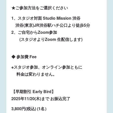
★ご参加方法をご選択ください
1、スタジオ対面 Studio Mission 渋谷
渋谷(東京)JR渋谷駅ハチ公口より徒歩5分
2、ご自宅からZoom参加
(スタジオよりZoom 生配信します)
◆ 参加費 Fee
※スタジオ参加、オンライン参加ともに
料金は変わりません。
【早期割引 Early Bird】
2025年11/20(木)まで お振込完了
3,800円(税込) (1名）