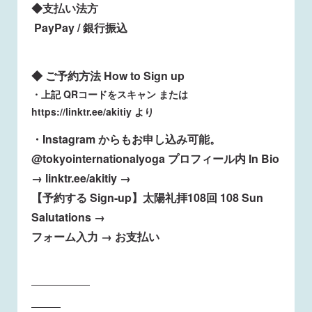
◆支払い法方
PayPay / 銀行振込
◆ ご予約方法 How to Sign up
・上記 QRコードをスキャン または
https://linktr.ee/akitiy より
・Instagram からもお申し込み可能。
@tokyointernationalyoga プロフィール内 In Bio
→ linktr.ee/akitiy →
【予約する Sign-up】太陽礼拝108回 108 Sun
Salutations →
フォーム入力 → お支払い
——————
———