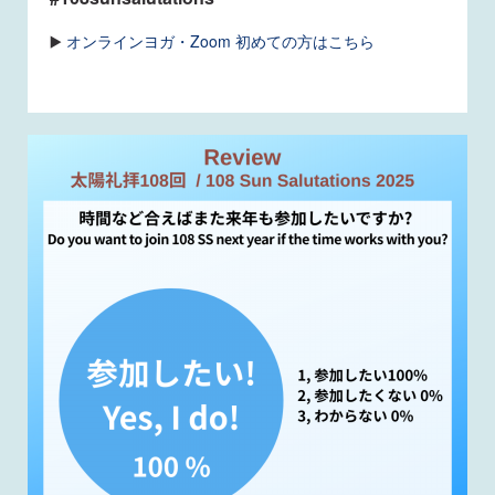
▶️
オンラインヨガ・Zoom 初めての方はこちら