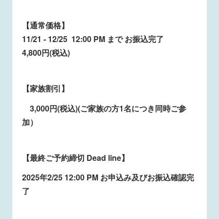
【通常価格】
11/21 - 12/25 12:00 PM まで お振込完了
4,800円(税込)
【家族割引】
3,000円(税込)(ご家族の方1名につき同時ご参
加）
【最終ご予約締切 Dead line】
2025年2/25 12:00 PM お申込み及びお振込確認完
了