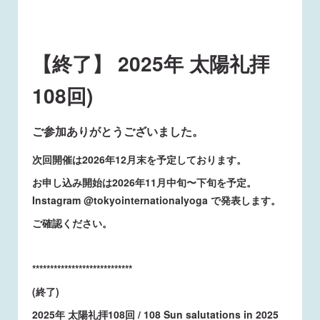
【終了】 2025年 太陽礼拝
108回)
ご参加ありがとうございました。
次回開催は2026年12月末を予定しております。
お申し込み開始は2026年11月中旬〜下旬を予定。
Instagram @tokyointernationalyoga で発表します。
ご確認ください。
****************************
(終了)
2025年 太陽礼拝108回 / 108 Sun salutations in 2025