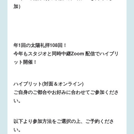
加）
年1回の太陽礼拝108回！
今年もスタジオと同時中継Zoom 配信でハイブリ
ット開催！
ハイブリット(対面＆オンライン)
ご自身のご都合やお好みに合わせてご参加くださ
い。
以下より参加方法をご選択の上、ご予約くださ
い。