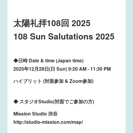
太陽礼拝108回 2025
108 Sun Salutations 2025
◆日時 Date & time (Japan time)
2025年12月28日(日 Sun) 9:20 AM - 11:30 PM
ハイブリット (対面参加 & Zoom参加)
◆ スタジオStudio(対面でご参加の方)
Mission Studio 渋谷
http://studio-mission.com/map/