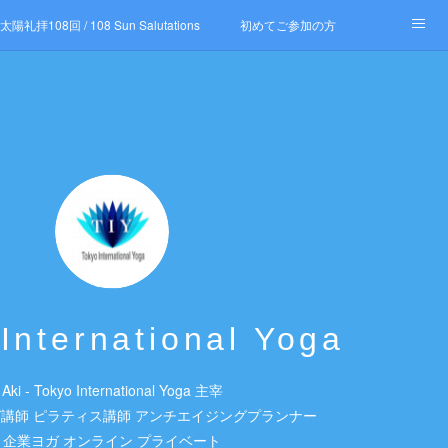
太陽礼拝108回 / 108 Sun Salutations
初めてご参加の方
International Yoga
Aki - Tokyo International Yoga 主宰
0ヨガ講師 ピラティス講師 アンチエイジングプランナー
企業ヨガ オンライン プライベート