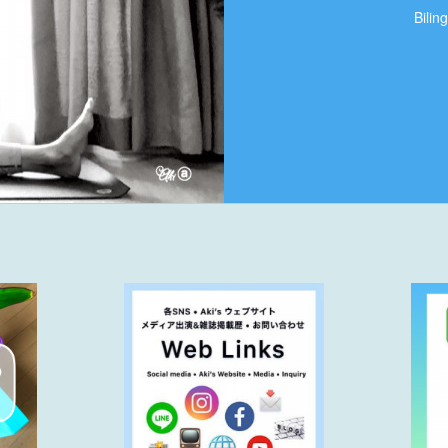
Bilin